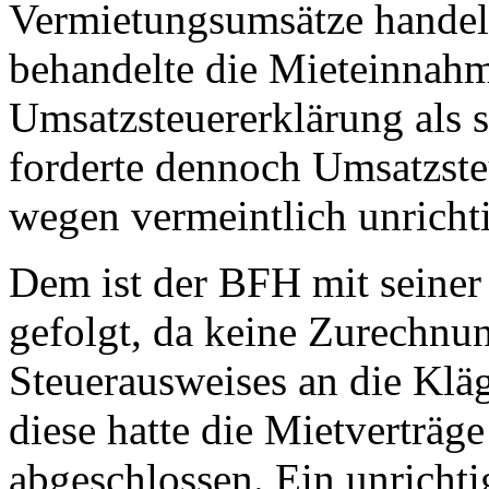
Vermietungsumsätze handelt
behandelte die Mieteinnahm
Umsatzsteuererklärung als s
forderte dennoch Umsatzste
wegen vermeintlich unricht
Dem ist der BFH mit seiner
gefolgt, da keine Zurechnun
Steuerausweises an die Kläg
diese hatte die Mietverträge
abgeschlossen. Ein unrichti