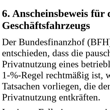
6. Anscheinsbeweis für 
Geschäftsfahrzeugs
Der Bundesfinanzhof (BFH) 
entschieden, dass die pausc
Privatnutzung eines betrieb
1-%-Regel rechtmäßig ist, 
Tatsachen vorliegen, die d
Privatnutzung entkräften.