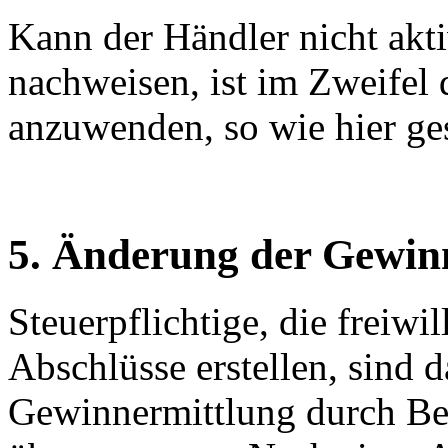
Kann der Händler nicht akti
nachweisen, ist im Zweifel
anzuwenden, so wie hier ge
5. Änderung der Gewin
Steuerpflichtige, die freiwi
Abschlüsse erstellen, sind 
Gewinnermittlung durch Be