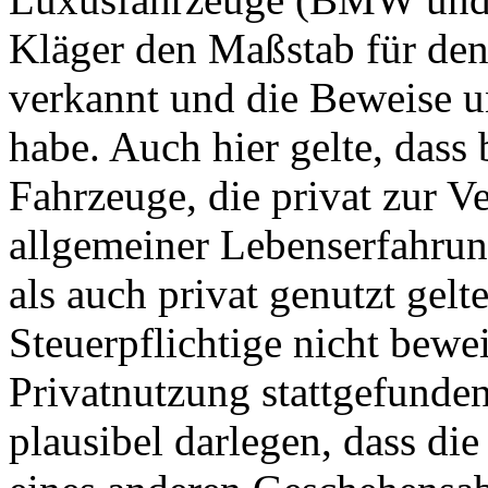
Kläger den Maßstab für de
verkannt und die Beweise u
habe. Auch hier gelte, dass 
Fahrzeuge, die privat zur V
allgemeiner Lebenserfahru
als auch privat genutzt gelt
Steuerpflichtige nicht bewe
Privatnutzung stattgefunden
plausibel darlegen, dass die