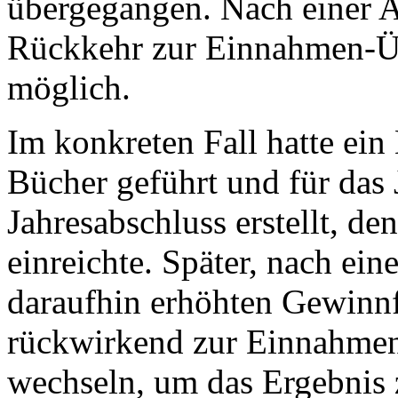
übergegangen. Nach einer A
Rückkehr zur Einnahmen-Ü
möglich.
Im konkreten Fall hatte ein
Bücher geführt und für das
Jahresabschluss erstellt, d
einreichte. Später, nach ei
daraufhin erhöhten Gewinnfe
rückwirkend zur Einnahme
wechseln, um das Ergebnis z