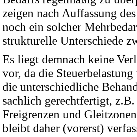
zeigen nach Auffassung des
noch ein solcher Mehrbedarf
strukturelle Unterschiede z
Es liegt demnach keine Ver
vor, da die Steuerbelastung
die unterschiedliche Behan
sachlich gerechtfertigt, z.
Freigrenzen und Gleitzonen.
bleibt daher (vorerst) verf