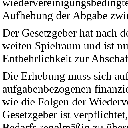
wiedervereinigungsbedingte
Aufhebung der Abgabe zwin
Der Gesetzgeber hat nach d
weiten Spielraum und ist nu
Entbehrlichkeit zur Abschaf
Die Erhebung muss sich auf
aufgabenbezogenen finanzie
wie die Folgen der Wiederv
Gesetzgeber ist verpflichtet
Bedarfs regelmäßig zu über