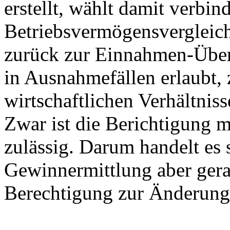
erstellt, wählt damit verbin
Betriebsvermögensvergleich
zurück zur Einnahmen-Über
in Ausnahmefällen erlaubt, 
wirtschaftlichen Verhältniss
Zwar ist die Berichtigung ma
zulässig. Darum handelt es 
Gewinnermittlung aber gera
Berechtigung zur Änderung 