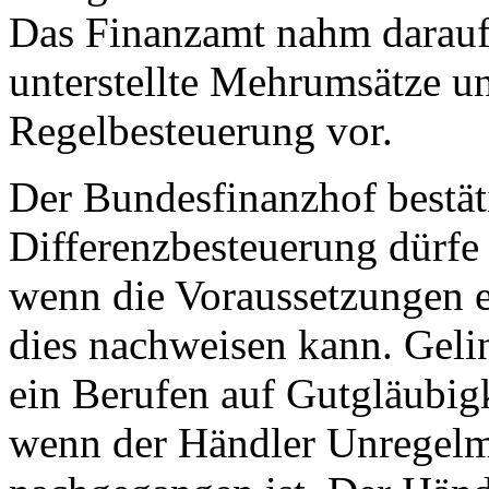
Das Finanzamt nahm darauf
unterstellte Mehrumsätze u
Regelbesteuerung vor.
Der Bundesfinanzhof bestäti
Differenzbesteuerung dürfe
wenn die Voraussetzungen e
dies nachweisen kann. Gelin
ein Berufen auf Gutgläubig
wenn der Händler Unregelm