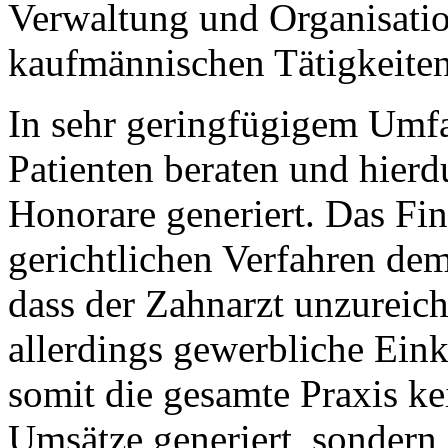
Verwaltung und Organisation
kaufmännischen Tätigkeiten
In sehr geringfügigem Umfa
Patienten beraten und hierd
Honorare generiert. Das Fin
gerichtlichen Verfahren de
dass der Zahnarzt unzureich
allerdings gewerbliche Eink
somit die gesamte Praxis ke
Umsätze generiert, sondern