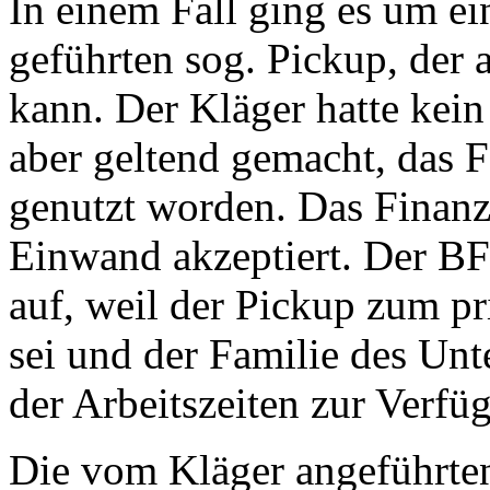
In einem Fall ging es um e
geführten sog. Pickup, der 
kann. Der Kläger hatte kein
aber geltend gemacht, das F
genutzt worden. Das Finanz
Einwand akzeptiert. Der BF
auf, weil der Pickup zum p
sei und der Familie des Un
der Arbeitszeiten zur Verfü
Die vom Kläger angeführte