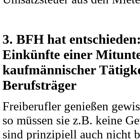
3. BFH hat entschieden:
Einkünfte einer Mitunt
kaufmännischer Tätigke
Berufsträger
Freiberufler genießen gewiss
so müssen sie z.B. keine G
sind prinzipiell auch nicht