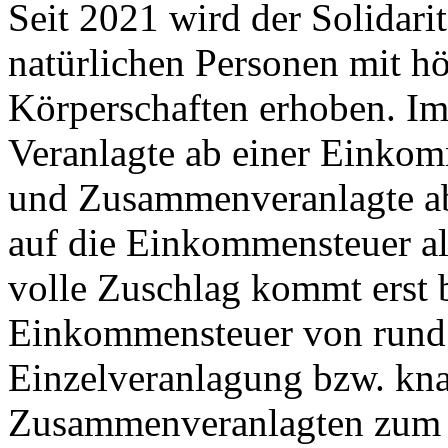
Seit 2021 wird der Solidari
natürlichen Personen mit
Körperschaften erhoben. Im
Veranlagte ab einer Einko
und Zusammenveranlagte ab
auf die Einkommensteuer als
volle Zuschlag kommt erst b
Einkommensteuer von rund
Einzelveranlagung bzw. kn
Zusammenveranlagten zum 