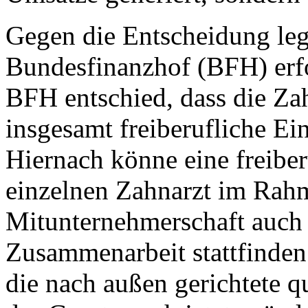
Gegen die Entscheidung leg
Bundesfinanzhof (BFH) erfo
BFH entschied, dass die Zah
insgesamt freiberufliche Ein
Hiernach könne eine freiber
einzelnen Zahnarzt im Rah
Mitunternehmerschaft auch 
Zusammenarbeit stattfinden
die nach außen gerichtete qu