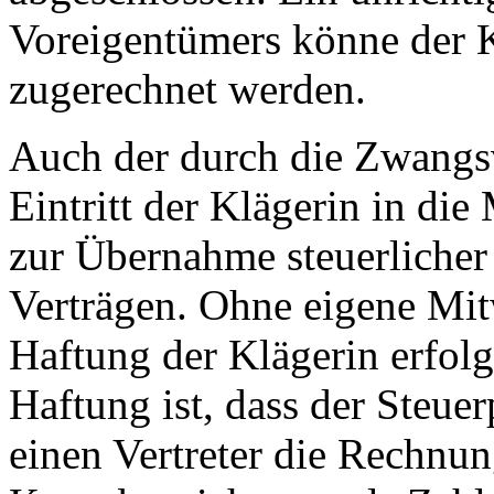
Voreigentümers könne der K
zugerechnet werden.
Auch der durch die Zwangsv
Eintritt der Klägerin in die
zur Übernahme steuerlicher 
Verträgen. Ohne eigene Mi
Haftung der Klägerin erfolg
Haftung ist, dass der Steuer
einen Vertreter die Rechnung