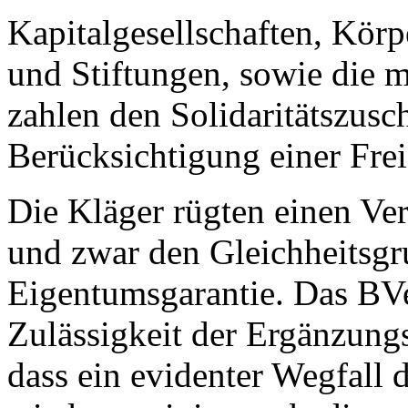
Kapitalgesellschaften, Körp
und Stiftungen, sowie die m
zahlen den Solidaritätszusc
Berücksichtigung einer Frei
Die Kläger rügten einen Ve
und zwar den Gleichheitsgr
Eigentumsgarantie. Das BVe
Zulässigkeit der Ergänzung
dass ein evidenter Wegfall 