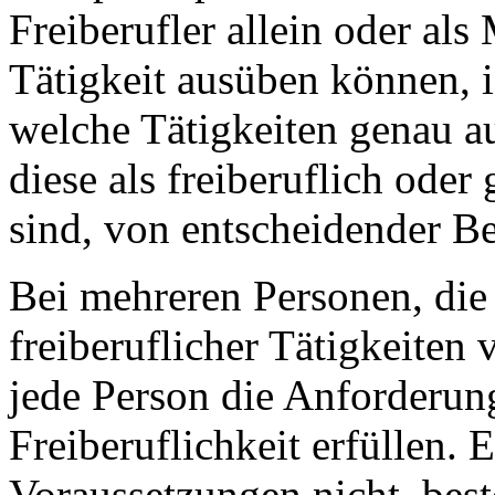
Freiberufler allein oder als
Tätigkeit ausüben können, i
welche Tätigkeiten genau 
diese als freiberuflich oder
sind, von entscheidender B
Bei mehreren Personen, die
freiberuflicher Tätigkeiten
jede Person die Anforderun
Freiberuflichkeit erfüllen. E
Voraussetzungen nicht, best