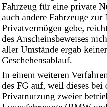
Fahrzeug für eine private N
auch andere Fahrzeuge zur
Privatvermögen gebe, reicht
des Anscheinsbeweises nich
aller Umstände ergab keine
Geschehensablauf.
In einem weiteren Verfahre
des FG auf, weil dieses bei
Privatnutzung zweier betrie
Luxusfahrzeuge (BMW und 