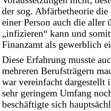
der sog. Abfärbetheorie di
einer Person auch die aller 
„infizieren“ kann und somi
Finanzamt als gewerblich e
Diese Erfahrung musste auc
mehreren Berufsträgern mac
war vereinfacht dargestellt 
sehr geringem Umfang noch 
beschäftigte sich hauptsächl